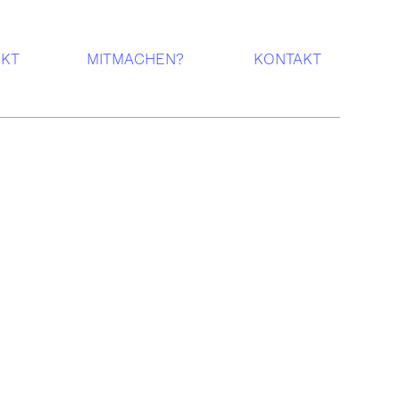
EKT
MITMACHEN?
KONTAKT