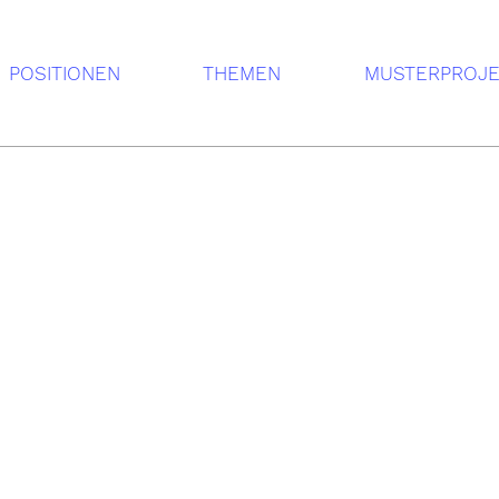
POSITIONEN
THEMEN
MUSTERPROJ