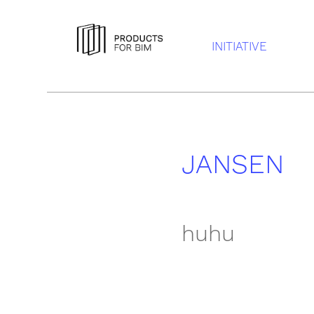
INITIATIVE
JANSEN
huhu