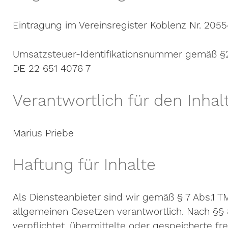
Eintragung im Vereinsregister Koblenz Nr. 2055
Umsatzsteuer-Identifikationsnummer gemäß §
DE 22 651 4076 7
Verantwortlich für den Inhal
Marius Priebe
Haftung für Inhalte
Als Diensteanbieter sind wir gemäß § 7 Abs.1 T
allgemeinen Gesetzen verantwortlich. Nach §§ 8
verpflichtet, übermittelte oder gespeicherte 