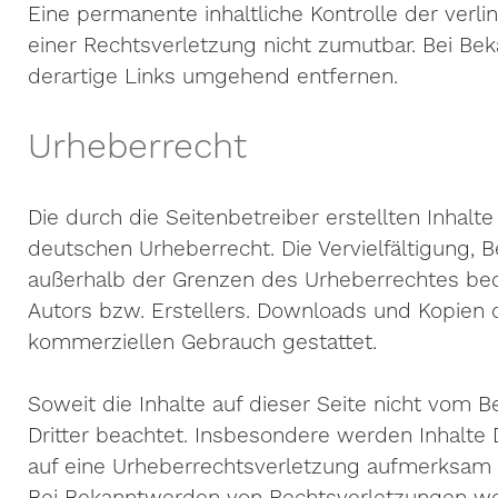
Eine permanente inhaltliche Kontrolle der verli
einer Rechtsverletzung nicht zumutbar. Bei B
derartige Links umgehend entfernen.
Urheberrecht
Die durch die Seitenbetreiber erstellten Inhal
deutschen Urheberrecht. Die Vervielfältigung, 
außerhalb der Grenzen des Urheberrechtes bed
Autors bzw. Erstellers. Downloads und Kopien di
kommerziellen Gebrauch gestattet.
Soweit die Inhalte auf dieser Seite nicht vom 
Dritter beachtet. Insbesondere werden Inhalte D
auf eine Urheberrechtsverletzung aufmerksam 
Bei Bekanntwerden von Rechtsverletzungen wer