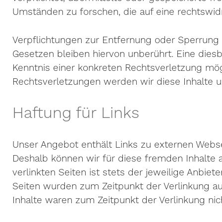
Umständen zu forschen, die auf eine rechtswidr
Verpflichtungen zur Entfernung oder Sperrung
Gesetzen bleiben hiervon unberührt. Eine diesb
Kenntnis einer konkreten Rechtsverletzung mö
Rechtsverletzungen werden wir diese Inhalte 
Haftung für Links
Unser Angebot enthält Links zu externen Webseit
Deshalb können wir für diese fremden Inhalte 
verlinkten Seiten ist stets der jeweilige Anbiete
Seiten wurden zum Zeitpunkt der Verlinkung au
Inhalte waren zum Zeitpunkt der Verlinkung nic