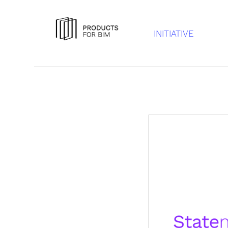
INITIATIVE