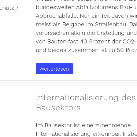
bundesweiten Abfallvolumens Bau- 
Abbruchabfälle. Nur ein Teil davon wir
meist als Beigabe im Straßenbau. Da
verursachen allein die Erstellung und
von Bauten fast 40 Prozent der CO2
und beides zusammen ist zu 50 Proze
Weiterlesen
Internationalisierung des
Bausektors
Im Bausektor ist eine zunehmende
Internationalisierung erkennbar. Ins