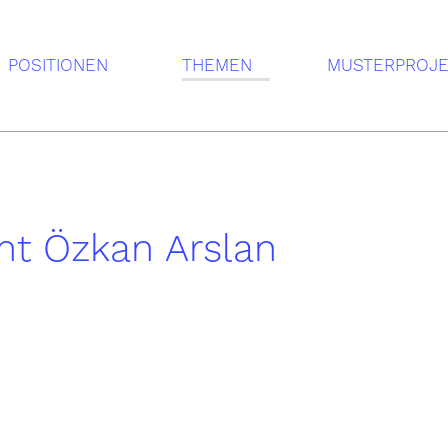
POSITIONEN
THEMEN
MUSTERPROJ
nt Özkan Arslan