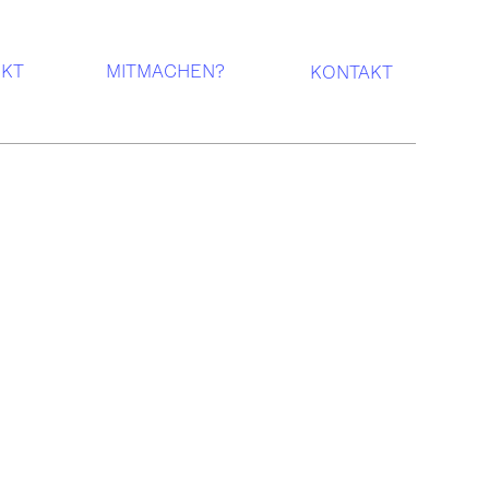
EKT
MITMACHEN?
KONTAKT