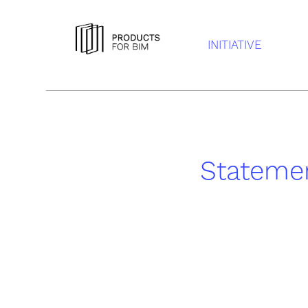
INITIATIVE
Stateme