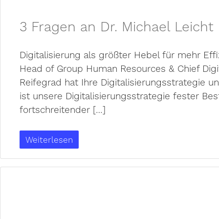
3 Fragen an Dr. Michael Leicht
Digitalisierung als größter Hebel für mehr Effi
Head of Group Human Resources & Chief Digit
Reifegrad hat Ihre Digitalisierungsstrategie un
ist unsere Digitalisierungsstrategie fester B
fortschreitender […]
Weiterlesen