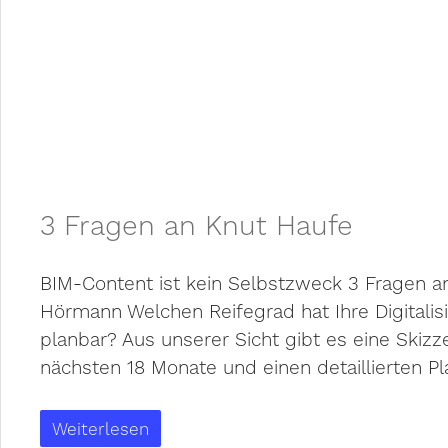
3 Fragen an Knut Haufe
BIM-Content ist kein Selbstzweck 3 Fragen a
Hörmann Welchen Reifegrad hat Ihre Digitalisi
planbar? Aus unserer Sicht gibt es eine Skizz
nächsten 18 Monate und einen detaillierten Pl
Weiterlesen