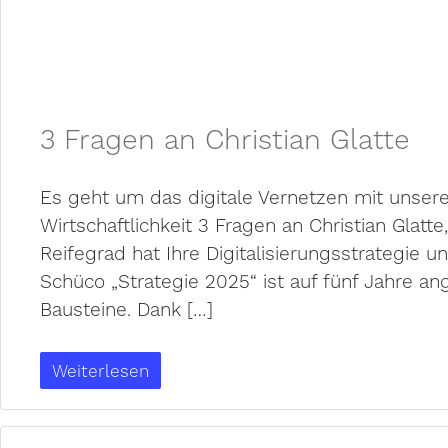
3 Fragen an Christian Glatte
Es geht um das digitale Vernetzen mit unsere
Wirtschaftlichkeit 3 Fragen an Christian Glat
Reifegrad hat Ihre Digitalisierungsstrategie un
Schüco „Strategie 2025“ ist auf fünf Jahre ang
Bausteine. Dank […]
Weiterlesen