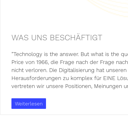
WAS UNS BESCHÄFTIGT
”Technology is the answer. But what is the qu
Price von 1966, die Frage nach der Frage nach
nicht verloren. Die Digitalisierung hat unser
Herausforderungen zu komplex für EINE Lösun
vertreten wir unsere Positionen, Meinungen un
Weiterlesen