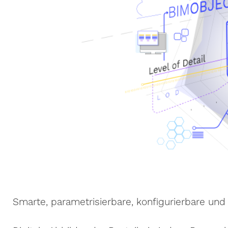
Smarte, parametrisierbare, konfigurierbare un