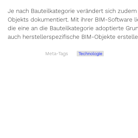
Je nach Bauteilkategorie verändert sich zudem
Objekts dokumentiert. Mit ihrer BIM-Software l
die eine an die Bauteilkategorie adoptierte Gru
auch herstellerspezifische BIM-Objekte erstell
Meta-Tags
Technologie