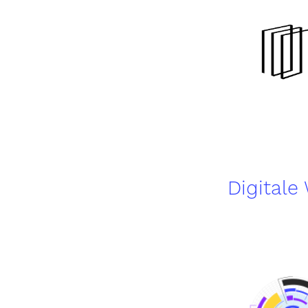
Digitale