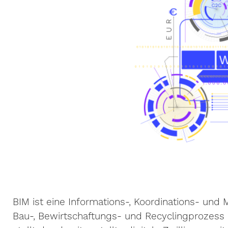
BIM ist eine Informations-, Koordinations- u
Bau-, Bewirtschaftungs- und Recyclingprozess