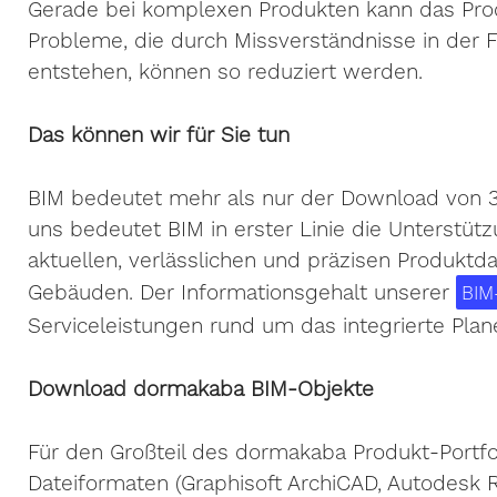
Gerade bei komplexen Produkten kann das Prod
Probleme, die durch Missverständnisse in der 
entstehen, können so reduziert werden.
Das können wir für Sie tun
BIM bedeutet mehr als nur der Download von 3D
uns bedeutet BIM in erster Linie die Unterstüt
aktuellen, verlässlichen und präzisen Produktd
Gebäuden. Der Informationsgehalt unserer
BIM
Serviceleistungen rund um das integrierte Pla
Download dormakaba BIM-Objekte
Für den Großteil des dormakaba Produkt-Portfol
Dateiformaten (Graphisoft ArchiCAD, Autodesk R