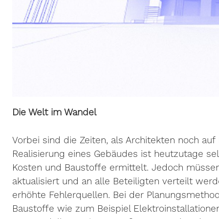
Die Welt im Wandel
Vorbei sind die Zeiten, als Architekten noch auf
Realisierung eines Gebäudes ist heutzutage se
Kosten und Baustoffe ermittelt. Jedoch müsse
aktualisiert und an alle Beteiligten verteilt we
erhöhte Fehlerquellen. Bei der Planungsmethod
Baustoffe wie zum Beispiel Elektroinstallation