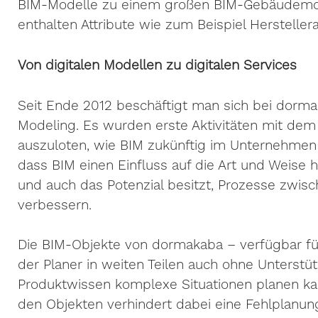
BIM-Modelle zu einem großen BIM-Gebäudemod
enthalten Attribute wie zum Beispiel Hersteller
Von digitalen Modellen zu digitalen Services
Seit Ende 2012 beschäftigt man sich bei dorma
Modeling. Es wurden erste Aktivitäten mit dem
auszuloten, wie BIM zukünftig im Unternehmen 
dass BIM einen Einfluss auf die Art und Weise 
und auch das Potenzial besitzt, Prozesse zwi
verbessern.
Die BIM-Objekte von dormakaba – verfügbar fü
der Planer in weiten Teilen auch ohne Unters
Produktwissen komplexe Situationen planen ka
den Objekten verhindert dabei eine Fehlplanun