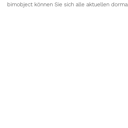
bimobject können Sie sich alle aktuellen dorm