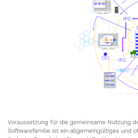
Voraussetzung für die gemeinsame Nutzung de
Softwarefamilie ist ein allgemeingültiges und o