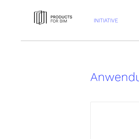
INITIATIVE
Anwend