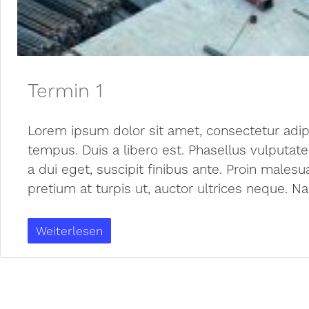
Termin 1
Lorem ipsum dolor sit amet, consectetur adipisc
tempus. Duis a libero est. Phasellus vulputate 
a dui eget, suscipit finibus ante. Proin male
pretium at turpis ut, auctor ultrices neque. N
Weiterlesen