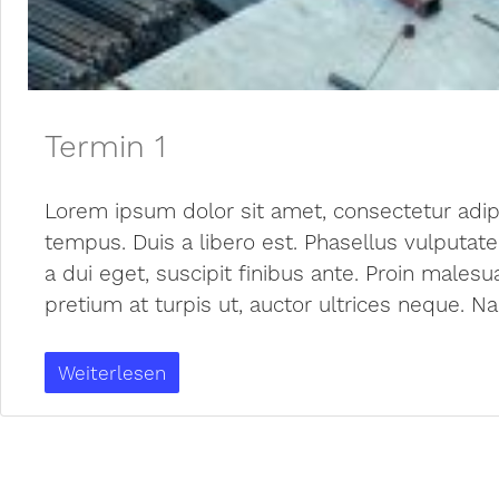
Termin 1
Lorem ipsum dolor sit amet, consectetur adipisc
tempus. Duis a libero est. Phasellus vulputate 
a dui eget, suscipit finibus ante. Proin male
pretium at turpis ut, auctor ultrices neque. N
Weiterlesen