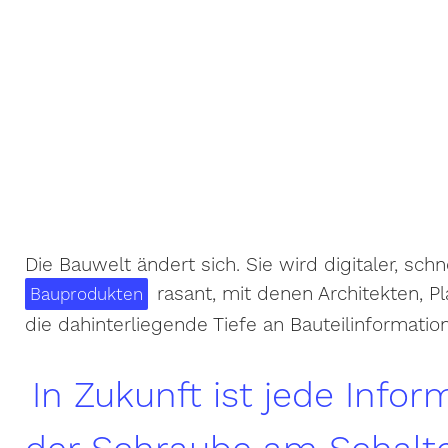
Die Bauwelt ändert sich. Sie wird digitaler, schn
rasant, mit denen Architekten, 
Bauprodukten
die dahinterliegende Tiefe an Bauteilinformatio
In Zukunft ist jede Infor
der Schraube am Schalt