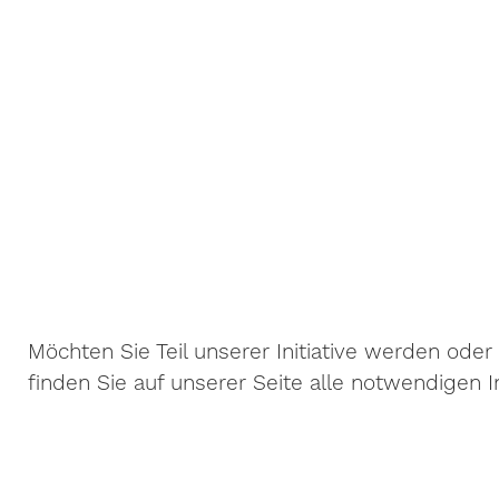
Möchten Sie Teil unserer Initiative werden oder
finden Sie auf unserer Seite alle notwendigen 