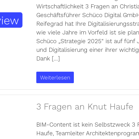
Wirtschaftlichkeit 3 Fragen an Christi
Geschäftsführer Schüco Digital Gmb
Reifegrad hat Ihre Digitalisierungsstr
wie viele Jahre im Vorfeld ist sie pla
Schüco „Strategie 2025“ ist auf fünf
und Digitalisierung einer ihrer wichti
Dank […]
Weiterlesen
3 Fragen an Knut Haufe
BIM-Content ist kein Selbstzweck 3 
Haufe, Teamleiter Architektenprogr