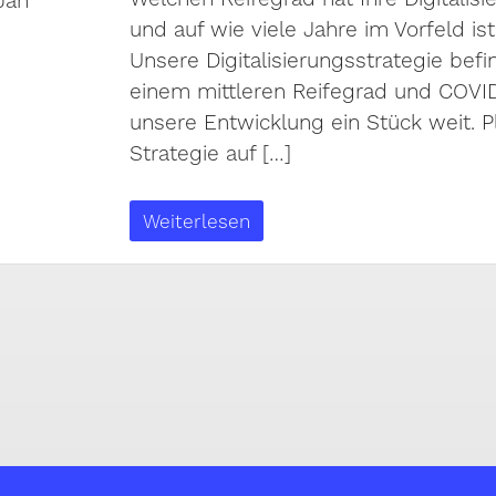
und auf wie viele Jahre im Vorfeld ist
Unsere Digitalisierungsstrategie befin
einem mittleren Reifegrad und COVI
unsere Entwicklung ein Stück weit. Pl
Strategie auf […]
Weiterlesen