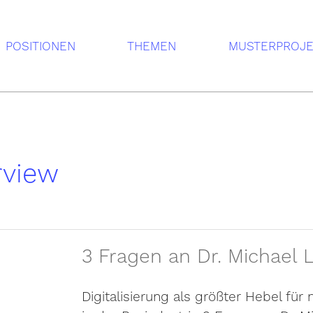
POSITIONEN
THEMEN
MUSTERPROJ
rview
3 Fragen an Dr. Michael L
Digitalisierung als größter Hebel für 