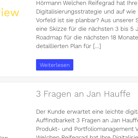
Hörmann Welchen Reifegrad hat Ihre
Digitalisierungsstrategie und auf wie
Vorfeld ist sie planbar? Aus unserer S
eine Skizze für die nächsten 3 bis 5 
Roadmap für die nächsten 18 Monate
detaillierten Plan für […]
Weiterlesen
3 Fragen an Jan Hauffe
Der Kunde erwartet eine leichte digit
Auffindbarkeit 3 Fragen an Jan Hauffe
Produkt- und Portfoliomanagement Ve
Welchen Reifegrad hat Ihre Digitalisi